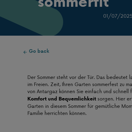
sommerfit
01/07/202
Go back
Der Sommer steht vor der Tür. Das bedeutet 
im Freien. Zeit, Ihren Garten sommerfest zu 
von Antargaz können Sie einfach und schnell 
sorgen. Hier erf
Komfort und Bequemlichkeit
Garten in diesem Sommer für gemütliche Mom
Familie herrichten können.