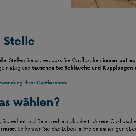
 Stelle
lle. Stellen Sie sicher, dass Sie Gasflaschen
immer aufrec
egelmäßig und
tauschen Sie Schläuche und Kupplungen r
Verwendung Ihrer Gasflaschen.
as wählen?
t, Sicherheit und Benutzerfreundlichkeit. Unsere Gasflasch
. So können Sie das Leben im Freien immer genieße
rrasse