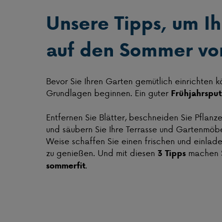
Unsere Tipps, um I
auf den Sommer vo
Bevor Sie Ihren Garten gemütlich einrichten kö
Grundlagen beginnen. Ein guter
Frühjahrsput
Entfernen Sie Blätter, beschneiden Sie Pflanze
und säubern Sie Ihre Terrasse und Gartenmöbe
Weise schaffen Sie einen frischen und einla
zu genießen. Und mit diesen
machen 
3 Tipps
.
sommerfit