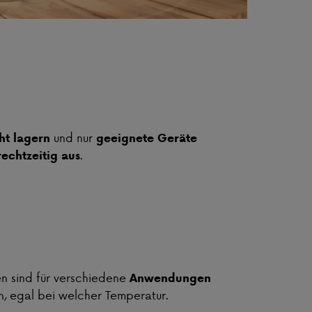
und nur
ht lagern
geeignete Geräte
.
echtzeitig aus
en sind für verschiedene
Anwendungen
n, egal bei welcher Temperatur.