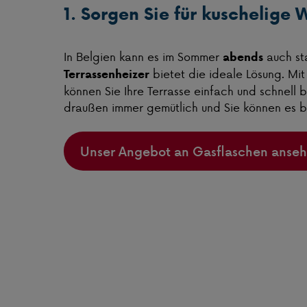
1. Sorgen Sie für kuschelige
In Belgien kann es im Sommer
auch st
abends
bietet die ideale Lösung. Mi
Terrassenheizer
können Sie Ihre Terrasse einfach und schnell b
draußen immer gemütlich und Sie können es b
Unser Angebot an Gasflaschen anse