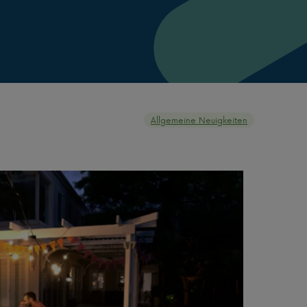
Allgemeine Neuigkeiten