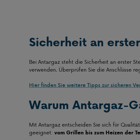
Sicherheit an erster
Bei Antargaz steht die Sicherheit an erster Ste
verwenden. Überprüfen Sie die Anschlüsse r
Hier finden Sie weitere Tipps zur sicheren 
Warum Antargaz-G
Mit Antargaz entscheiden Sie sich für Qualitä
geeignet:
vom Grillen bis zum Heizen der Te