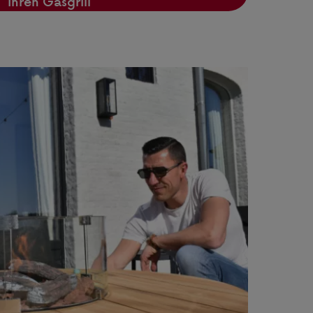
Ihren Gasgrill