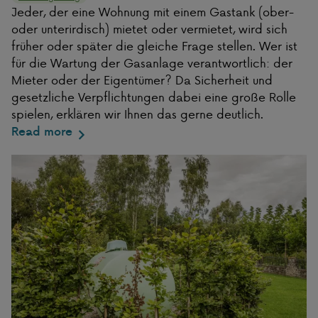
Jeder, der eine Wohnung mit einem Gastank (ober-
oder unterirdisch) mietet oder vermietet, wird sich
früher oder später die gleiche Frage stellen. Wer ist
für die Wartung der Gasanlage verantwortlich: der
Mieter oder der Eigentümer? Da Sicherheit und
gesetzliche Verpflichtungen dabei eine große Rolle
spielen, erklären wir Ihnen das gerne deutlich.
Read more