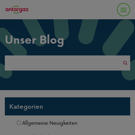
Unser Blog
Search
blogs
Kategorien
Allgemeine Neuigkeiten