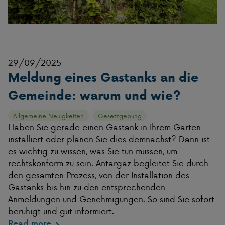
29/09/2025
Meldung eines Gastanks an die
Gemeinde: warum und wie?
Allgemeine Neuigkeiten
Gesetzgebung
Haben Sie gerade einen Gastank in Ihrem Garten
installiert oder planen Sie dies demnächst? Dann ist
es wichtig zu wissen, was Sie tun müssen, um
rechtskonform zu sein. Antargaz begleitet Sie durch
den gesamten Prozess, von der Installation des
Gastanks bis hin zu den entsprechenden
Anmeldungen und Genehmigungen. So sind Sie sofort
beruhigt und gut informiert.
Read more