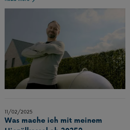
11/02/2025
Was mache ich mit meinem