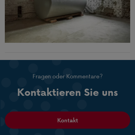
Fragen oder Kommentare?
Kontaktieren Sie uns
Kontakt