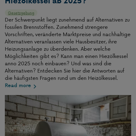
Hiezölkessel ab 2025?
Gesetzgebung
Der Schwerpunkt liegt zunehmend auf Alternativen zu
fossilen Brennstoffen. Zunehmend strengere
Vorschriften, veränderte Marktpreise und nachhaltige
Alternativen veranlassen viele Hausbesitzer, ihre
Heizungsanlage zu überdenken. Aber welche
Möglichkeiten gibt es? Kann man einen Hiezölkessel
anno 2025 noch einbauen? Und was sind die
Alternativen? Entdecken Sie hier die Antworten auf
die häufigsten Fragen rund um den Heizölkessel.
Read more