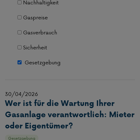
Nachhaltigkeit
Gaspreise
Gasverbrauch
Sicherheit
Gesetzgebung
30/04/2026
Wer ist für die Wartung Ihrer
Gasanlage verantwortlich: Mieter
oder Eigentümer?
Gesetzgebung