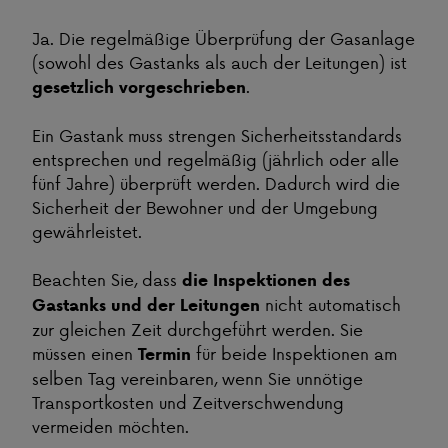
Ja. Die regelmäßige Überprüfung der Gasanlage
(sowohl des Gastanks als auch der Leitungen) ist
.
gesetzlich vorgeschrieben
Ein Gastank muss strengen Sicherheitsstandards
entsprechen und regelmäßig (jährlich oder alle
fünf Jahre) überprüft werden. Dadurch wird die
Sicherheit der Bewohner und der Umgebung
gewährleistet.
Beachten Sie, dass
die Inspektionen des
nicht automatisch
Gastanks und der Leitungen
zur gleichen Zeit durchgeführt werden. Sie
müssen einen
für beide Inspektionen am
Termin
selben Tag vereinbaren, wenn Sie unnötige
Transportkosten und Zeitverschwendung
vermeiden möchten.