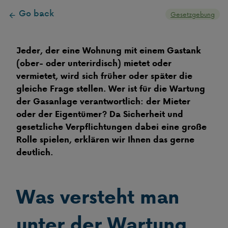
Go back
Gesetzgebung
Jeder, der eine Wohnung mit einem Gastank
(ober- oder unterirdisch) mietet oder
vermietet, wird sich früher oder später die
gleiche Frage stellen. Wer ist für die Wartung
der Gasanlage verantwortlich: der Mieter
oder der Eigentümer? Da Sicherheit und
gesetzliche Verpflichtungen dabei eine große
Rolle spielen, erklären wir Ihnen das gerne
deutlich.
Was versteht man
unter der Wartung