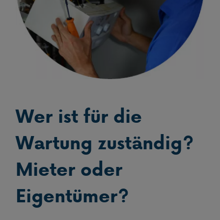
Wer ist für die
Wartung zuständig?
Mieter oder
Eigentümer?