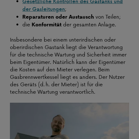
Gesetzliche Kontrollen des Gastanks und
;
der Gasleitungen
von Teilen;
Reparaturen oder Austausch
die
der gesamten Anlage.
Konformität
Insbesondere bei einem unterirdischen oder
oberirdischen Gastank liegt die Verantwortung
für die technische Wartung und Sicherheit immer
beim Eigentümer. Natürlich kann der Eigentümer
die Kosten auf den Mieter verlegen. Beim
Gasbrennwertkessel liegt es anders. Der Nutzer
des Geräts (d. h. der Mieter) ist für die
technische Wartung verantwortlich.