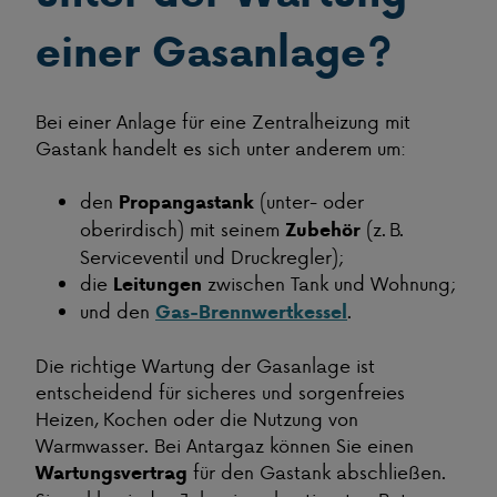
einer Gasanlage?
Bei einer Anlage für eine Zentralheizung mit
Gastank handelt es sich unter anderem um:
den
(unter- oder
Propangastank
oberirdisch) mit seinem
(z. B.
Zubehör
Serviceventil und Druckregler);
die
zwischen Tank und Wohnung;
Leitungen
und den
.
Gas-Brennwertkessel
Die richtige Wartung der Gasanlage ist
entscheidend für sicheres und sorgenfreies
Heizen, Kochen oder die Nutzung von
Warmwasser. Bei Antargaz können Sie einen
für den Gastank abschließen.
Wartungsvertrag