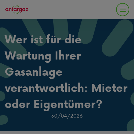
Wer ist für die
Wartung Ihrer
Gasanlage
verantwortlich: Mieter
oder Eigentümer?
30/04/2026