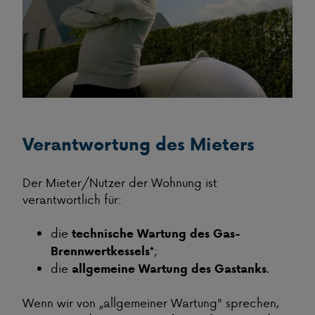
Verantwortung des Mieters
Der Mieter/Nutzer der Wohnung ist
verantwortlich für:
die
technische Wartung des Gas-
;
Brennwertkessels*
die
.
allgemeine Wartung des Gastanks
Wenn wir von „allgemeiner Wartung" sprechen,