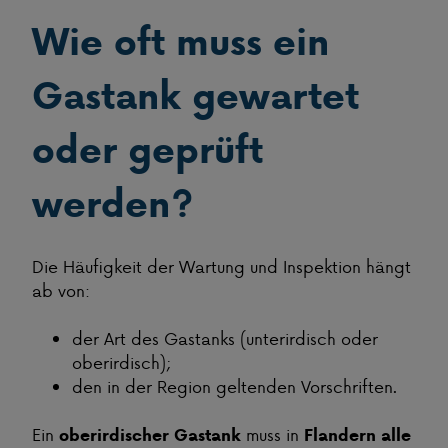
Wie oft muss ein
Gastank gewartet
oder geprüft
werden?
Die Häufigkeit der Wartung und Inspektion hängt
ab von:
der Art des Gastanks (unterirdisch oder
oberirdisch);
den in der Region geltenden Vorschriften.
Ein
muss in
oberirdischer Gastank
Flandern alle