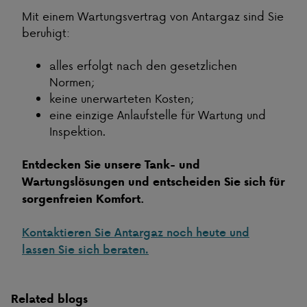
Mit einem Wartungsvertrag von Antargaz sind Sie
beruhigt:
alles erfolgt nach den gesetzlichen
Normen;
keine unerwarteten Kosten;
eine einzige Anlaufstelle für Wartung und
Inspektion.
Entdecken Sie unsere Tank- und
Wartungslösungen und entscheiden Sie sich für
sorgenfreien Komfort.
Kontaktieren Sie Antargaz noch heute und
lassen Sie sich beraten.
Related blogs