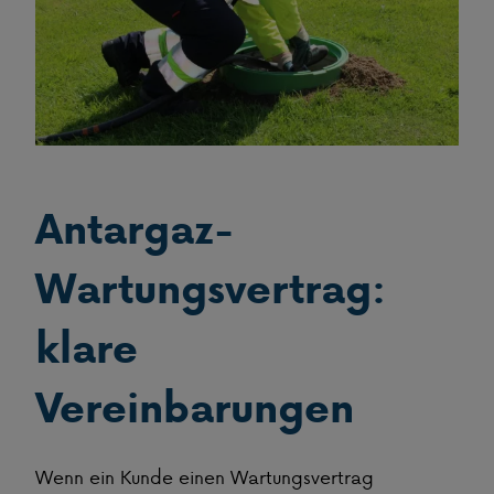
Antargaz-
Wartungsvertrag:
klare
Vereinbarungen
Wenn ein Kunde einen Wartungsvertrag