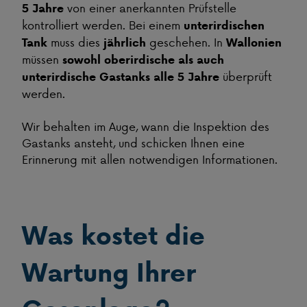
von einer anerkannten Prüfstelle
5 Jahre
kontrolliert werden. Bei einem
unterirdischen
muss dies
geschehen. In
Tank
jährlich
Wallonien
müssen
sowohl oberirdische als auch
überprüft
unterirdische Gastanks
alle 5 Jahre
werden.
Wir behalten im Auge, wann die Inspektion des
Gastanks ansteht, und schicken Ihnen eine
Erinnerung mit allen notwendigen Informationen.
Was kostet die
Wartung Ihrer