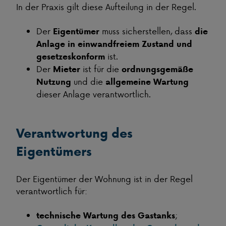
In der Praxis gilt diese Aufteilung in der Regel.
Der
muss sicherstellen, dass
Eigentümer
die
Anlage in einwandfreiem Zustand und
ist.
gesetzeskonform
Der
ist für die
Mieter
ordnungsgemäße
und die
Nutzung
allgemeine Wartung
dieser Anlage verantwortlich.
Verantwortung des
Eigentümers
Der Eigentümer der Wohnung ist in der Regel
verantwortlich für:
;
technische Wartung des Gastanks