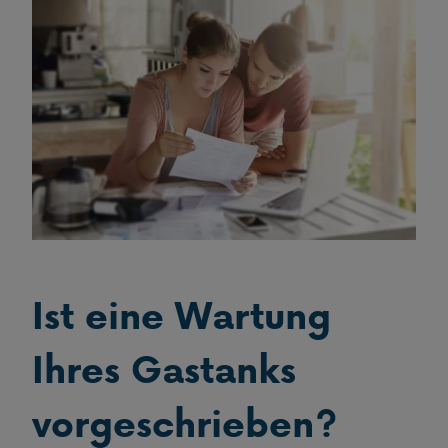
Ist eine Wartung
Ihres Gastanks
vorgeschrieben?