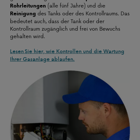
(alle fünf Jahre) und die
Rohrleitungen
des Tanks oder des Kontrollraums. Das
Reinigung
bedeutet auch, dass der Tank oder der
Kontrollraum zugänglich und frei von Bewuchs
gehalten wird.
Lesen Sie hier, wie Kontrollen und die Wartung
Ihrer Gasanlage ablaufen.