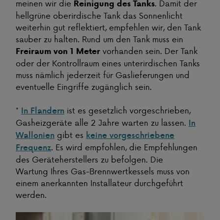
meinen wir die
. Damit der
Reinigung des Tanks
hellgrüne oberirdische Tank das Sonnenlicht
weiterhin gut reflektiert, empfehlen wir, den Tank
sauber zu halten. Rund um den Tank muss ein
vorhanden sein. Der Tank
Freiraum von 1 Meter
oder der Kontrollraum eines unterirdischen Tanks
muss nämlich jederzeit für Gaslieferungen und
eventuelle Eingriffe zugänglich sein.
*
ist es gesetzlich vorgeschrieben,
In Flandern
Gasheizgeräte alle 2 Jahre warten zu lassen.
In
gibt es
Wallonien
keine vorgeschriebene
. Es wird empfohlen, die Empfehlungen
Frequenz
des Geräteherstellers zu befolgen. Die
Wartung Ihres Gas-Brennwertkessels muss von
einem anerkannten Installateur durchgeführt
werden.