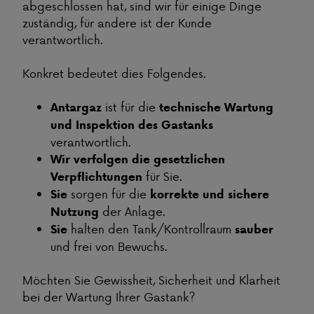
abgeschlossen hat, sind wir für einige Dinge
zuständig, für andere ist der Kunde
verantwortlich.
Konkret bedeutet dies Folgendes.
ist für die
Antargaz
technische Wartung
und Inspektion des Gastanks
verantwortlich.
Wir verfolgen die gesetzlichen
für Sie.
Verpflichtungen
sorgen für die
Sie
korrekte und sichere
der Anlage.
Nutzung
halten den Tank/Kontrollraum
Sie
sauber
und frei von Bewuchs.
Möchten Sie Gewissheit, Sicherheit und Klarheit
bei der Wartung Ihrer Gastank?