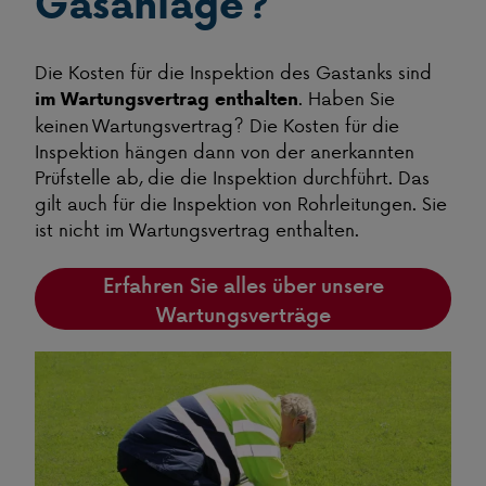
Gasanlage?
Die Kosten für die Inspektion des Gastanks sind
. Haben Sie
im Wartungsvertrag enthalten
keinen Wartungsvertrag? Die Kosten für die
Inspektion hängen dann von der anerkannten
Prüfstelle ab, die die Inspektion durchführt. Das
gilt auch für die Inspektion von Rohrleitungen. Sie
ist nicht im Wartungsvertrag enthalten.
Erfahren Sie alles über unsere
Wartungsverträge