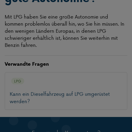
Mit LPG haben Sie eine große Autonomie und
kommen problemlos überall hin, wo Sie hin müssen. In
den wenigen Ländern Europas, in denen LPG
schwieriger erhältlich ist, können Sie weiterhin mit
Benzin fahren.
Verwandte Fragen
LPG
Kann ein Dieselfahrzeug auf LPG umgerüstet
werden?