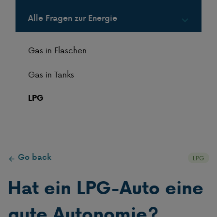
Alle Fragen zur Energie
Gas in Flaschen
Gas in Tanks
LPG
Go back
LPG
Hat ein LPG-Auto eine
gute Autonomie?