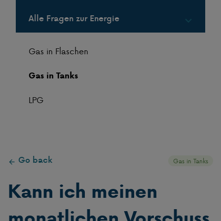
Alle Fragen zur Energie
Gas in Flaschen
Gas in Tanks
LPG
Go back
Gas in Tanks
Kann ich meinen
monatlichen Vorschuss