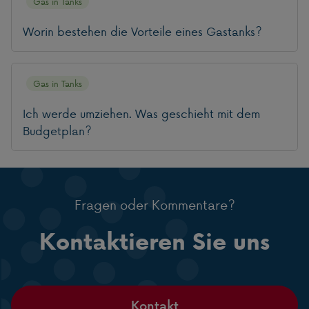
Gas in Tanks
Worin bestehen die Vorteile eines Gastanks?
Gas in Tanks
Ich werde umziehen. Was geschieht mit dem
Budgetplan?
Fragen oder Kommentare?
Kontaktieren Sie uns
Kontakt