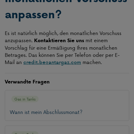
anpassen?
Es ist natürlich möglich, den monatlichen Vorschuss
anzupassen.
mit einem
Kontaktieren Sie uns
Vorschlag für eine Ermäßigung Ihres monatlichen
Betrages. Das können Sie per Telefon oder per E-
Mail an
machen.
credit.be@antargaz.com
Verwandte Fragen
Gas in Tanks
Wann ist mein Abschlussmonat?