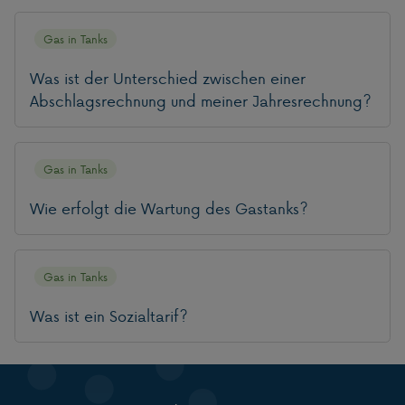
Gas in Tanks
Was ist der Unterschied zwischen einer
Abschlagsrechnung und meiner Jahresrechnung?
Gas in Tanks
Wie erfolgt die Wartung des Gastanks?
Gas in Tanks
Was ist ein Sozialtarif?