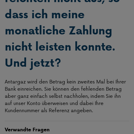
dass ich meine
monatliche Zahlung
nicht leisten konnte.
Und jetzt?
Antargaz wird den Betrag kein zweites Mal bei Ihrer
Bank einreichen. Sie können den fehlenden Betrag
aber ganz einfach selbst nachholen, indem Sie ihn
auf unser Konto überweisen und dabei Ihre
Kundennummer als Referenz angeben.
Verwandte Fragen