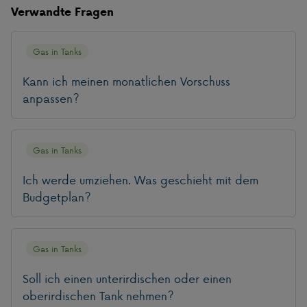
Verwandte Fragen
Gas in Tanks
Kann ich meinen monatlichen Vorschuss
anpassen?
Gas in Tanks
Ich werde umziehen. Was geschieht mit dem
Budgetplan?
Gas in Tanks
Soll ich einen unterirdischen oder einen
oberirdischen Tank nehmen?