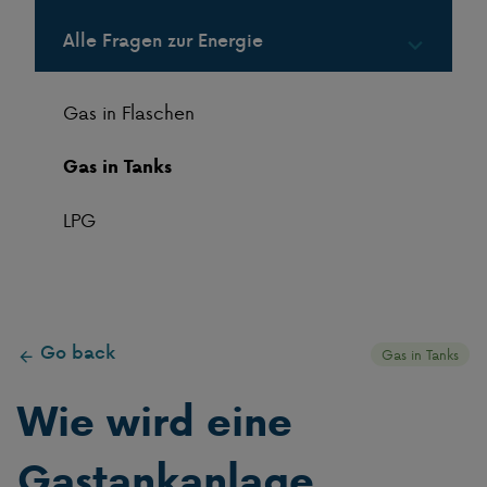
Alle Fragen zur Energie
Gas in Flaschen
Gas in Tanks
LPG
Go back
Gas in Tanks
Wie wird eine
Gastankanlage