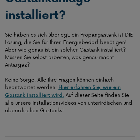
installiert?
Sie haben es sich überlegt, ein Propangastank ist DIE
Lösung, die Sie für Ihren Energiebedarf benötigen!
Aber wie genau ist ein solcher Gastank installiert?
Müssen Sie selbst arbeiten, was genau macht
Antargaz?
Keine Sorge! Alle Ihre Fragen können einfach
beantwortet werden:
Hier erfahren Sie, wie ein
Auf dieser Seite finden Sie
Gastank installiert wird.
alle unsere Installationsvideos von unterirdischen und
oberirdischen Gastanks!