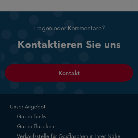
Fragen oder Kommentare?
Kontaktieren Sie uns
Kontakt
Unser Angebot
Gas in Tanks
Gas in Flaschen
Verkaufsstelle für Gasflaschen in Ihrer Nähe