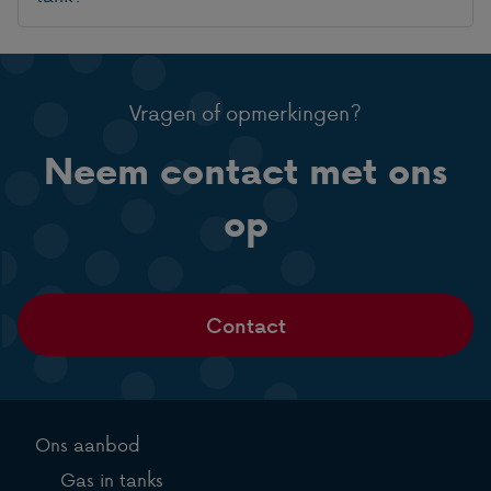
Vragen of opmerkingen?
Neem contact met ons
op
Contact
Ons aanbod
Gas in tanks