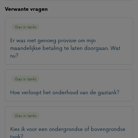
Verwante vragen
Gas in tanks
Er was niet genoeg provisie om mijn
maandelijkse betaling te laten doorgaan. Wat
nu?
Gas in tanks
Hoe verloopt het onderhoud van de gastank?
Gas in tanks
Kies ik voor een ondergrondse of bovengrondse
tank?