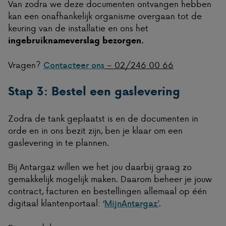
Van zodra we deze documenten ontvangen hebben
kan een onafhankelijk organisme overgaan tot de
keuring van de installatie en ons het
ingebruiknameverslag bezorgen.
Vragen?
– 02/246 00 66
Contacteer ons
Stap 3: Bestel een gaslevering
Zodra de tank geplaatst is en de documenten in
orde en in ons bezit zijn, ben je klaar om een
gaslevering in te plannen.
Bij Antargaz willen we het jou daarbij graag zo
gemakkelijk mogelijk maken. Daarom beheer je jouw
contract, facturen en bestellingen allemaal op één
digitaal klantenportaal: ‘
.
MijnAntargaz’