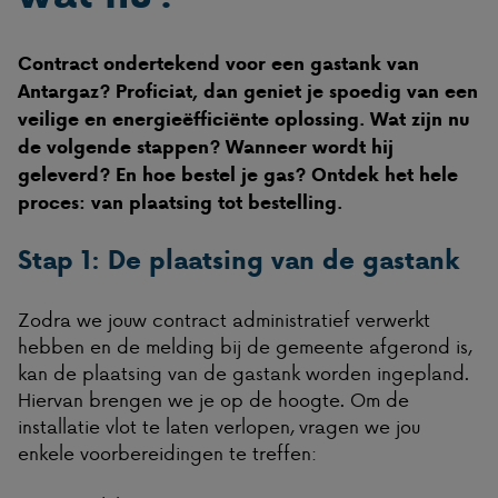
Contract ondertekend voor een gastank van
Antargaz? Proficiat, dan geniet je spoedig van een
veilige en energieëfficiënte oplossing. Wat zijn nu
de volgende stappen? Wanneer wordt hij
geleverd? En hoe bestel je gas? Ontdek het hele
proces: van plaatsing tot bestelling.
Stap 1: De plaatsing van de gastank
Zodra we jouw contract administratief verwerkt
hebben en de melding bij de gemeente afgerond is,
kan de plaatsing van de gastank worden ingepland.
Hiervan brengen we je op de hoogte. Om de
installatie vlot te laten verlopen, vragen we jou
enkele voorbereidingen te treffen: