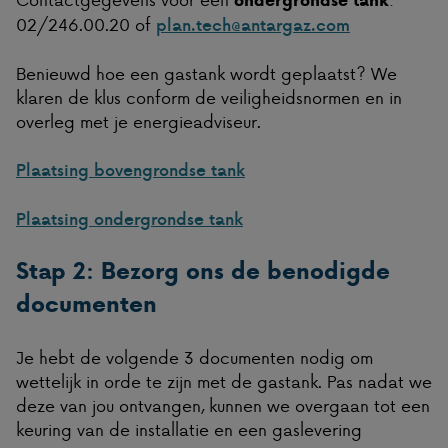
ondergrondse tank
02/246.00.20 of
plan.tech@antargaz.com
Benieuwd hoe een gastank wordt geplaatst? We
klaren de klus conform de veiligheidsnormen en in
overleg met je energieadviseur.
Plaatsing bovengrondse tank
Plaatsing ondergrondse tank
Stap 2: Bezorg ons de benodigde
documenten
Je hebt de volgende 3 documenten nodig om
wettelijk in orde te zijn met de gastank. Pas nadat we
deze van jou ontvangen, kunnen we overgaan tot een
keuring van de installatie en een gaslevering