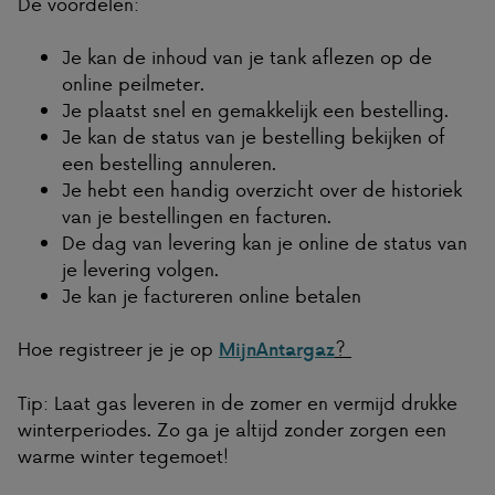
De voordelen:
Je kan de inhoud van je tank aflezen op de
online peilmeter.
Je plaatst snel en gemakkelijk een bestelling.
Je kan de status van je bestelling bekijken of
een bestelling annuleren.
Je hebt een handig overzicht over de historiek
van je bestellingen en facturen.
De dag van levering kan je online de status van
je levering volgen.
Je kan je factureren online betalen
Hoe registreer je je op
?
MijnAntargaz
Tip: Laat gas leveren in de zomer en vermijd drukke
winterperiodes. Zo ga je altijd zonder zorgen een
warme winter tegemoet!