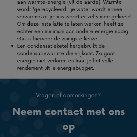
aan warmte-energie (uit de aarde). Warmte
wordt 'gerecycleerd': je water wordt ermee
verwarmd, of je huis wordt er zelfs mee gekoeld.
Om deze installatie te laten werken, heeft ze
echter een minimum aan andere energie nodig.
Gas is hiervoor de zuinigste keuze.
Een condensatieketel hergebruikt de
condensatiewarmte die vrijkomt. Zo gaat
energie niet verloren en haal je het volle
rendement uit je energiebudget.
Vragen of opmerkingen?
Neem contact met ons
op