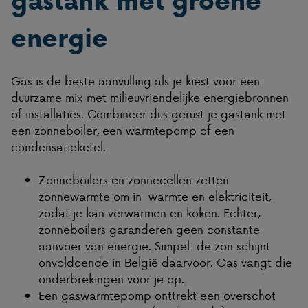
energie
Gas is de beste aanvulling als je kiest voor een
duurzame mix met milieuvriendelijke energiebronnen
of installaties. Combineer dus gerust je gastank met
een zonneboiler, een warmtepomp of een
condensatieketel.
Zonneboilers en zonnecellen zetten
zonnewarmte om in warmte en elektriciteit,
zodat je kan verwarmen en koken. Echter,
zonneboilers garanderen geen constante
aanvoer van energie. Simpel: de zon schijnt
onvoldoende in België daarvoor. Gas vangt die
onderbrekingen voor je op.
Een gaswarmtepomp onttrekt een overschot