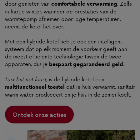
door genieten van
. Zelfs
comfortabele verwarming
in hartje winter, wanneer de prestaties van de
warmtepomp afnemen door lage temperaturen,
neemt de ketel het over.
Met een hybride ketel heb je ook een intelligent
systeem dat op elk moment de voorkeur geeft aan
de meest efficiënte technologie tussen de twee
apparaten, dus je
bespaart gegarandeerd geld.
Last but not least,
is de hybride ketel een
dat je huis verwarmt, sanitair
multifunctioneel toestel
warm water produceert en je huis in de zomer koelt.
Ontdek onze acties