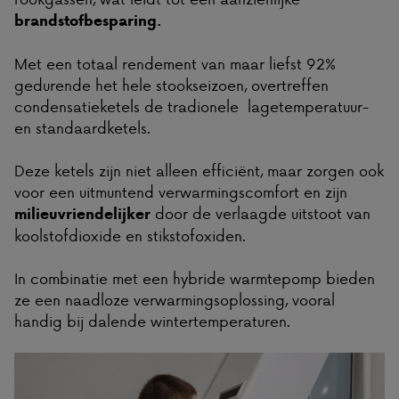
brandstofbesparing.
Met een totaal rendement van maar liefst 92%
gedurende het hele stookseizoen, overtreffen
condensatieketels de tradionele lagetemperatuur-
en standaardketels.
Deze ketels zijn niet alleen efficiënt, maar zorgen ook
voor een uitmuntend verwarmingscomfort en zijn
door de verlaagde uitstoot van
milieuvriendelijker
koolstofdioxide en stikstofoxiden.
In combinatie met een hybride warmtepomp bieden
ze een naadloze verwarmingsoplossing, vooral
handig bij dalende wintertemperaturen.