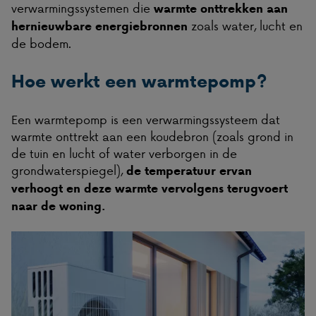
verwarmingssystemen die
warmte onttrekken aan
zoals water, lucht en
hernieuwbare energiebronnen
de bodem.
Hoe werkt een warmtepomp?
Een warmtepomp is een verwarmingssysteem dat
warmte onttrekt aan een koudebron (zoals grond in
de tuin en lucht of water verborgen in de
grondwaterspiegel),
de temperatuur ervan
verhoogt en deze warmte vervolgens terugvoert
naar de woning.