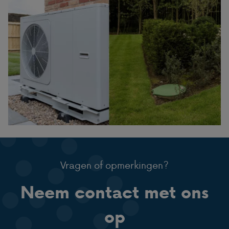
Vragen of opmerkingen?
Neem contact met ons
op