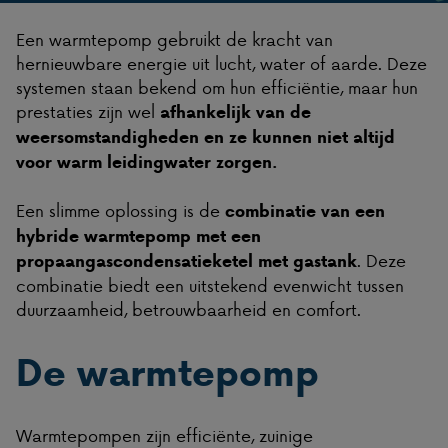
Een warmtepomp gebruikt de kracht van
hernieuwbare energie uit lucht, water of aarde. Deze
systemen staan bekend om hun efficiëntie, maar hun
prestaties zijn wel
afhankelijk van de
weersomstandigheden en ze kunnen niet altijd
voor warm leidingwater zorgen.
Een slimme oplossing is de
combinatie van een
hybride warmtepomp met een
. Deze
propaangascondensatieketel met gastank
combinatie biedt een uitstekend evenwicht tussen
duurzaamheid, betrouwbaarheid en comfort.
De warmtepomp
Warmtepompen zijn efficiënte, zuinige