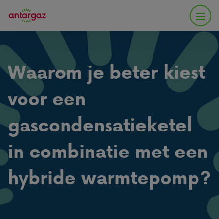
Waarom je beter kiest
voor een
gascondensatieketel
in combinatie met een
hybride warmtepomp?