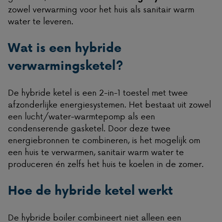
zowel verwarming voor het huis als sanitair warm
water te leveren.
Wat is een hybride
verwarmingsketel?
De hybride ketel is een 2-in-1 toestel met twee
afzonderlijke energiesystemen. Het bestaat uit zowel
een lucht/water-warmtepomp als een
condenserende gasketel. Door deze twee
energiebronnen te combineren, is het mogelijk om
een huis te verwarmen, sanitair warm water te
produceren én zelfs het huis te koelen in de zomer.
Hoe de hybride ketel werkt
De hybride boiler combineert niet alleen een