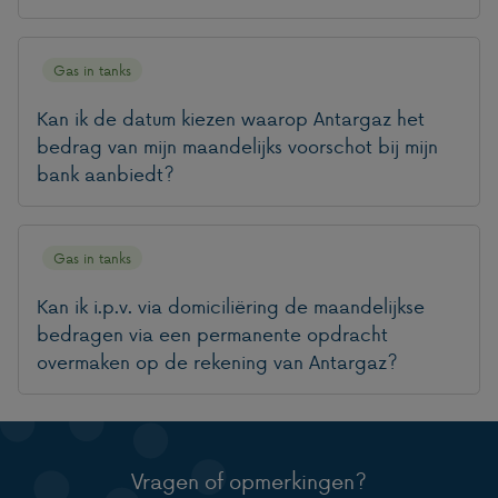
Gas in tanks
Kan ik de datum kiezen waarop Antargaz het
bedrag van mijn maandelijks voorschot bij mijn
bank aanbiedt?
Gas in tanks
Kan ik i.p.v. via domiciliëring de maandelijkse
bedragen via een permanente opdracht
overmaken op de rekening van Antargaz?
Vragen of opmerkingen?