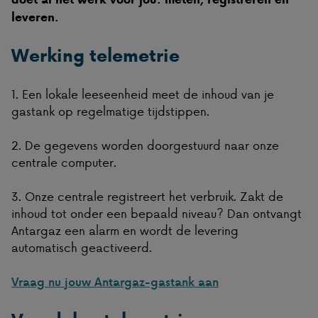
leveren.
Werking telemetrie
1. Een lokale leeseenheid meet de inhoud van je
gastank op regelmatige tijdstippen.
2. De gegevens worden doorgestuurd naar onze
centrale computer.
3. Onze centrale registreert het verbruik. Zakt de
inhoud tot onder een bepaald niveau? Dan ontvangt
Antargaz een alarm en wordt de levering
automatisch geactiveerd.
Vraag nu jouw Antargaz-gastank aan