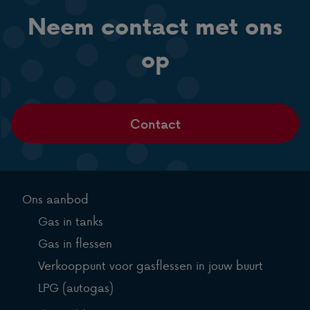
Neem contact met ons
op
Contact
Ons aanbod
Gas in tanks
Gas in flessen
Verkooppunt voor gasflessen in jouw buurt
LPG (autogas)