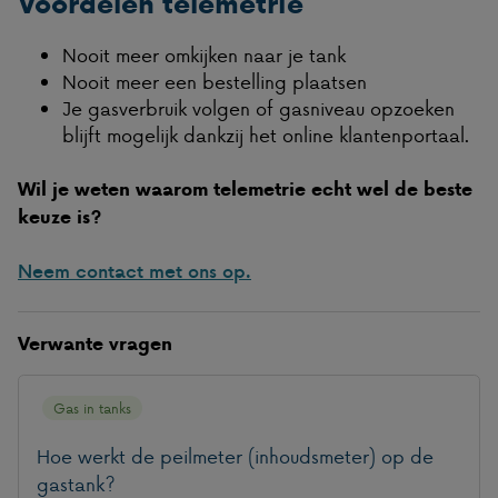
Voordelen telemetrie
Nooit meer omkijken naar je tank
Nooit meer een bestelling plaatsen
Je gasverbruik volgen of gasniveau opzoeken
blijft mogelijk dankzij het online klantenportaal.
Wil je weten waarom telemetrie echt wel de beste
keuze is?
Neem contact met ons op.
Verwante vragen
Gas in tanks
Hoe werkt de peilmeter (inhoudsmeter) op de
gastank?