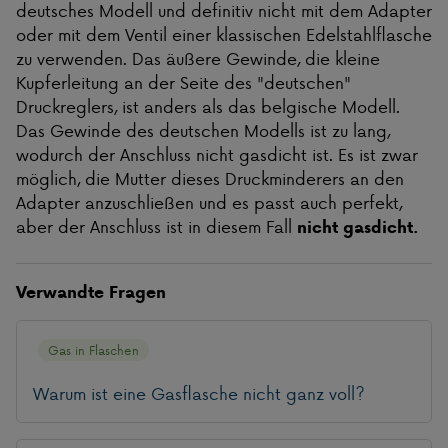
deutsches Modell und definitiv nicht mit dem Adapter
oder mit dem Ventil einer klassischen Edelstahlflasche
zu verwenden. Das äußere Gewinde, die kleine
Kupferleitung an der Seite des "deutschen"
Druckreglers, ist anders als das belgische Modell.
Das Gewinde des deutschen Modells ist zu lang,
wodurch der Anschluss nicht gasdicht ist. Es ist zwar
möglich, die Mutter dieses Druckminderers an den
Adapter anzuschließen und es passt auch perfekt,
aber der Anschluss ist in diesem Fall
nicht gasdicht.
Verwandte Fragen
Gas in Flaschen
Warum ist eine Gasflasche nicht ganz voll?