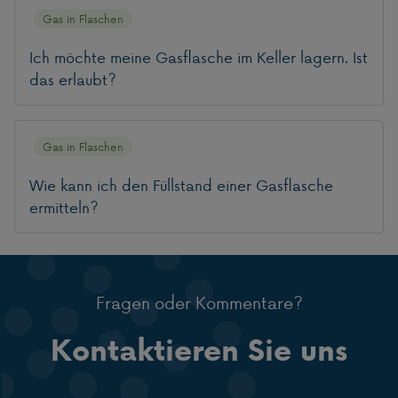
Gas in Flaschen
Ich möchte meine Gasflasche im Keller lagern. Ist
das erlaubt?
Gas in Flaschen
Wie kann ich den Füllstand einer Gasflasche
ermitteln?
Fragen oder Kommentare?
Kontaktieren Sie uns