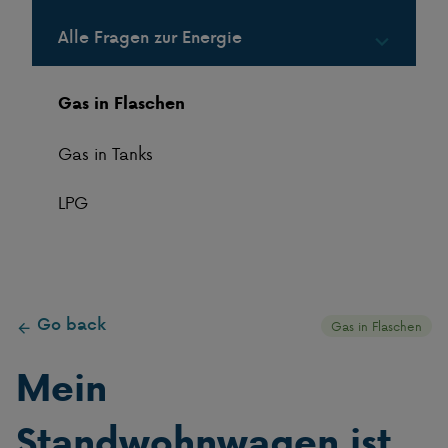
Alle Fragen zur Energie
Gas in Flaschen
Gas in Tanks
LPG
Go back
Gas in Flaschen
Mein
Standwohnwagen ist