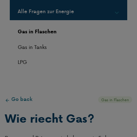
Alle Fragen zur Energie
Gas in Flaschen
Gas in Tanks
LPG
Go back
Gas in Flaschen
Wie riecht Gas?