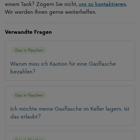
einem Tank? Zögern Sie nicht,
.
uns zu kontaktieren
Wir werden Ihnen gerne weiterhelfen.
Verwandte Fragen
Gas in Flaschen
Warum muss ich Kaution für eine Gasflasche
bezahlen?
Gas in Flaschen
Ich möchte meine Gasflasche im Keller lagern. Ist
das erlaubt?