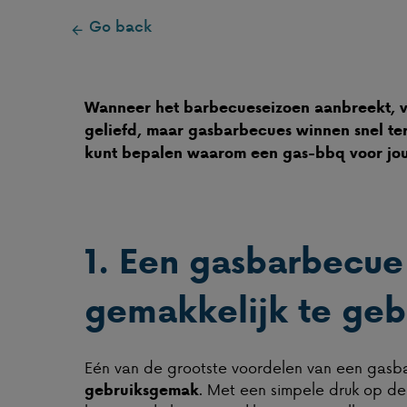
Go back
Wanneer het barbecueseizoen aanbreekt, vr
geliefd, maar gasbarbecues winnen snel ter
kunt bepalen waarom een gas-bbq voor jou 
1. Een gasbarbecue 
gemakkelijk te geb
Eén van de grootste voordelen van een gasba
. Met een simpele druk op de
gebruiksgemak