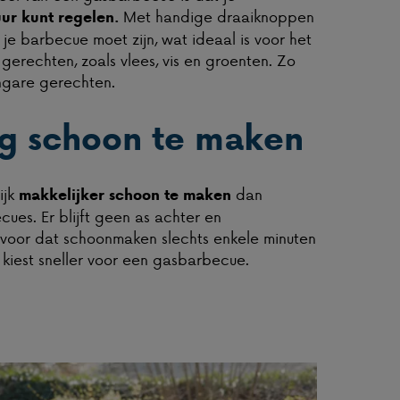
Met handige draaiknoppen
ur kunt regelen.
je barbecue moet zijn, wat ideaal is voor het
gerechten, zoals vlees, vis en groenten. Zo
ngare gerechten.
ig schoon te maken
ijk
dan
makkelijker schoon te maken
cues. Er blijft geen as achter en
voor dat schoonmaken slechts enkele minuten
 kiest sneller voor een gasbarbecue.