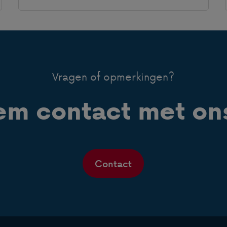
Vragen of opmerkingen?
m contact met on
Contact