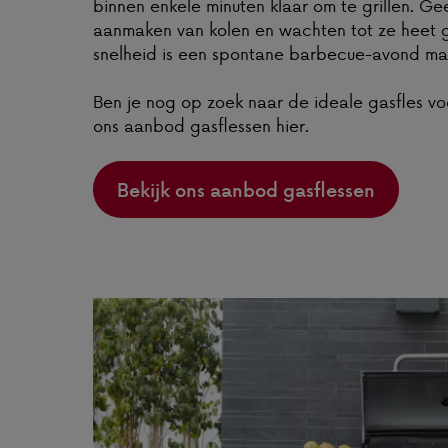
binnen enkele minuten klaar om te grillen. 
aanmaken van kolen en wachten tot ze heet g
snelheid is een spontane barbecue-avond mak
Ben je nog op zoek naar de ideale gasfles v
ons aanbod gasflessen hier.
Bekijk ons aanbod gasflessen