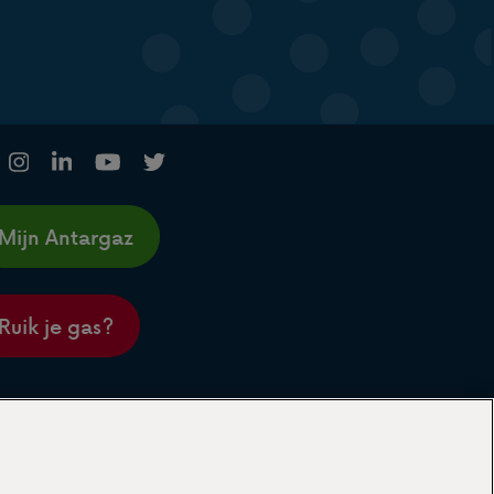
Mijn Antargaz
Ruik je gas?