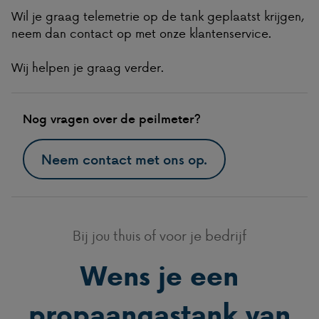
Wil je graag telemetrie op de tank geplaatst krijgen,
neem dan contact op met onze klantenservice.
Wij helpen je graag verder.
Nog vragen over de peilmeter?
Neem contact met ons op.
Bij jou thuis of voor je bedrijf
Wens je een
propaangastank van