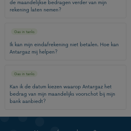
de maandelijkse bedragen verder van mijn
rekening laten nemen?
Gas in tanks
Ik kan mijn eindafrekening niet betalen. Hoe kan
Antargaz mij helpen?
Gas in tanks
Kan ik de datum kiezen waarop Antargaz het
bedrag van mijn maandelijks voorschot bij mijn
bank aanbiedt?