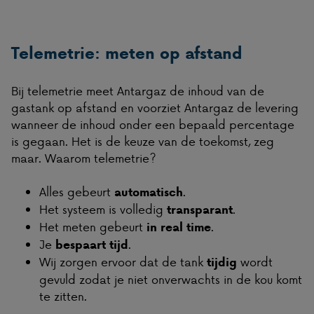
Telemetrie: meten op afstand
Bij telemetrie meet Antargaz de inhoud van de
gastank op afstand en voorziet Antargaz de levering
wanneer de inhoud onder een bepaald percentage
is gegaan. Het is de keuze van de toekomst, zeg
maar. Waarom telemetrie?
Alles gebeurt
.
automatisch
Het systeem is volledig
.
transparant
Het meten gebeurt
.
in real time
Je
.
bespaart tijd
Wij zorgen ervoor dat de tank
wordt
tijdig
gevuld zodat je niet onverwachts in de kou komt
te zitten.