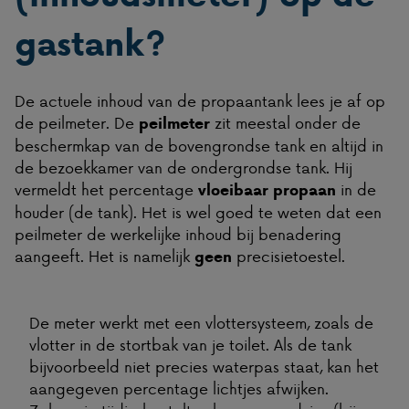
gastank?
De actuele inhoud van de propaantank lees je af op
de peilmeter. De
zit meestal onder de
peilmeter
beschermkap van de bovengrondse tank en altijd in
de bezoekkamer van de ondergrondse tank. Hij
vermeldt het percentage
in de
vloeibaar propaan
houder (de tank). Het is wel goed te weten dat een
peilmeter de werkelijke inhoud bij benadering
aangeeft. Het is namelijk
precisietoestel.
geen
De meter werkt met een vlottersysteem, zoals de
vlotter in de stortbak van je toilet. Als de tank
bijvoorbeeld niet precies waterpas staat, kan het
aangegeven percentage lichtjes afwijken.