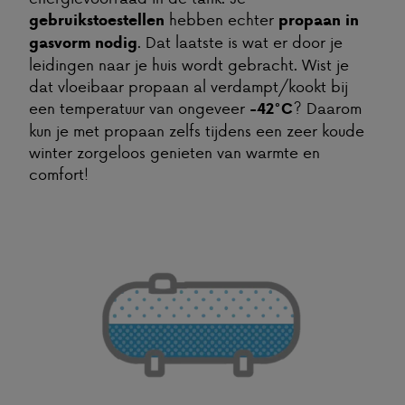
hebben echter
gebruikstoestellen
propaan in
. Dat laatste is wat er door je
gasvorm
nodig
leidingen naar je huis wordt gebracht. Wist je
dat vloeibaar propaan al verdampt/kookt bij
een temperatuur van ongeveer
? Daarom
-42°C
kun je met propaan zelfs tijdens een zeer koude
winter zorgeloos genieten van warmte en
comfort!