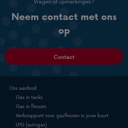
Vragen of opmerkingen?
Neem contact met ons
op
Contact
Ons aanbod
Gas in tanks
Gas in flessen
Verkooppunt voor gasflessen in jouw buurt
LPG (autogas)