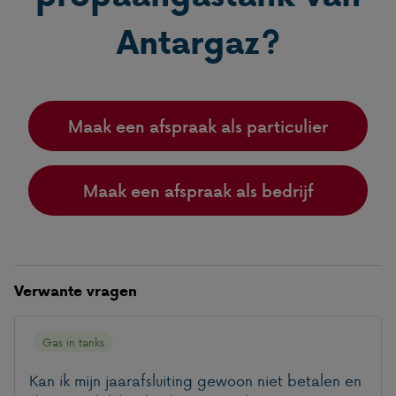
Antargaz?
Maak een afspraak als particulier
Maak een afspraak als bedrijf
Verwante vragen
Gas in tanks
Kan ik mijn jaarafsluiting gewoon niet betalen en