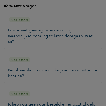
Verwante vragen
Gas in tanks
Er was niet genoeg provisie om mijn
maandelijkse betaling te laten doorgaan. Wat
nu?
Gas in tanks
Ben ik verplicht om maandelijkse voorschotten te
betalen?
Gas in tanks
Ik heb nog geen gas besteld en er gaat al geld