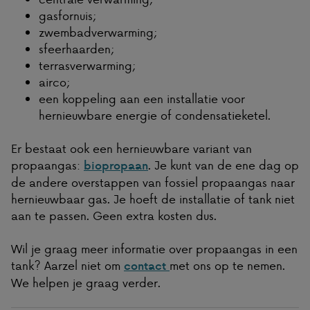
gasfornuis;
zwembadverwarming;
sfeerhaarden;
terrasverwarming;
airco;
een koppeling aan een installatie voor
hernieuwbare energie of condensatieketel.
Er bestaat ook een hernieuwbare variant van
propaangas:
. Je kunt van de ene dag op
biopropaan
de andere overstappen van fossiel propaangas naar
hernieuwbaar gas. Je hoeft de installatie of tank niet
aan te passen. Geen extra kosten dus.
Wil je graag meer informatie over propaangas in een
tank? Aarzel niet om
met ons op te nemen.
contact
We helpen je graag verder.