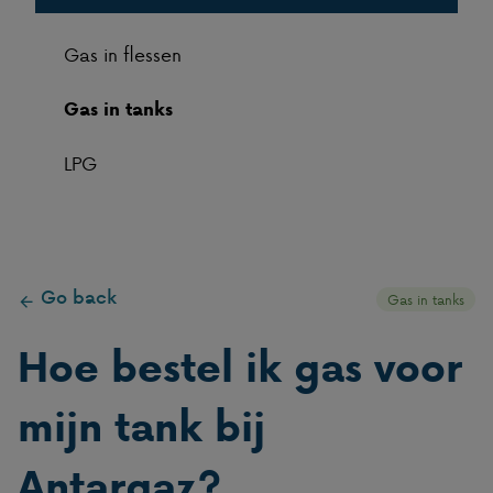
Gas in flessen
Gas in tanks
LPG
Go back
Gas in tanks
Hoe bestel ik gas voor
mijn tank bij
Antargaz?