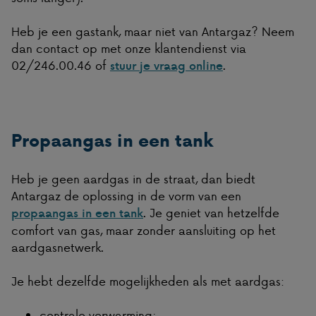
Heb je een gastank, maar niet van Antargaz? Neem
dan contact op met onze klantendienst via
02/246.00.46 of
.
stuur je vraag online
Propaangas in een tank
Heb je geen aardgas in de straat, dan biedt
Antargaz de oplossing in de vorm van een
. Je geniet van hetzelfde
propaangas in een tank
comfort van gas, maar zonder aansluiting op het
aardgasnetwerk.
Je hebt dezelfde mogelijkheden als met aardgas:
centrale verwarming;