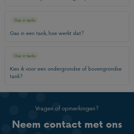
Gas in tanks
Gas in een tank, hoe werkt dat?
Gas in tanks
Kies ik voor een ondergrondse of bovengrondse
tank?
Vragen of opmerkingen?
Neem contact met ons