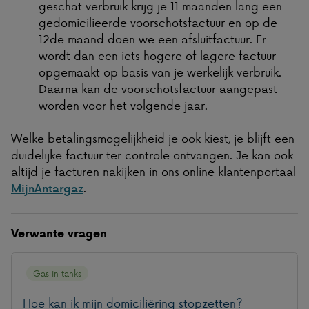
geschat verbruik krijg je 11 maanden lang een
gedomicilieerde voorschotsfactuur en op de
12de maand doen we een afsluitfactuur. Er
wordt dan een iets hogere of lagere factuur
opgemaakt op basis van je werkelijk verbruik.
Daarna kan de voorschotsfactuur aangepast
worden voor het volgende jaar.
Welke betalingsmogelijkheid je ook kiest, je blijft een
duidelijke factuur ter controle ontvangen. Je kan ook
altijd je facturen nakijken in ons online klantenportaal
.
MijnAntargaz
Verwante vragen
Gas in tanks
Hoe kan ik mijn domiciliëring stopzetten?