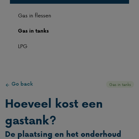
Gas in flessen
Gas in tanks
LPG
Go back
Gas in tanks
Hoeveel kost een
gastank?
De plaatsing en het onderhoud