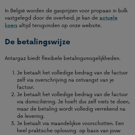
In België worden de gasprijzen voor propaan in bulk
vastgelegd door de overheid, je kan de
actuele
altijd terugvinden op onze website.
koers
De betalingswijze
Antargaz biedt flexibele betalingsmogelijkheden.
Je betaalt het volledige bedrag van de factuur
zelf via overschrijving na ontvangst van je
factuur.
Je betaalt het volledige bedrag van de factuur
via domiciliëring. Je hoeft dus zelf niets te doen,
maar de betaling wordt volledig verrekend na
de levering.
Je betaalt via maandelijkse voorschotten. Een
heel praktische oplossing: op basis van jouw