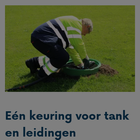
Eén keuring voor tank
en leidingen