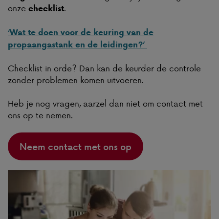
onze
.
checklist
‘Wat te doen voor de keuring van de
propaangastank en de leidingen?’
Checklist in orde? Dan kan de keurder de controle
zonder problemen komen uitvoeren.
Heb je nog vragen, aarzel dan niet om contact met
ons op te nemen.
Neem contact met ons op