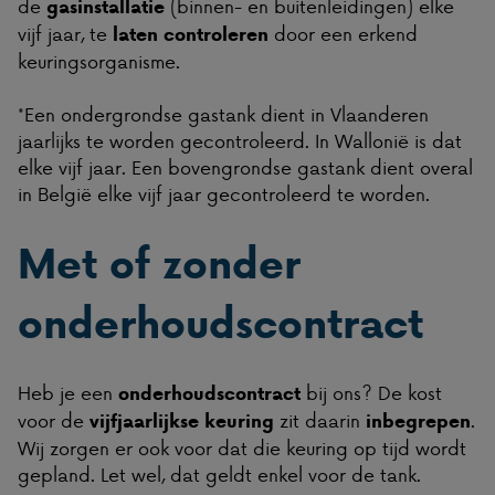
de
(binnen- en buitenleidingen) elke
gasinstallatie
vijf jaar, te
door een erkend
laten controleren
keuringsorganisme.
*Een ondergrondse gastank dient in Vlaanderen
jaarlijks te worden gecontroleerd. In Wallonië is dat
elke vijf jaar. Een bovengrondse gastank dient overal
in België elke vijf jaar gecontroleerd te worden.
Met of zonder
onderhoudscontract
Heb je een
bij ons? De kost
onderhoudscontract
voor de
zit daarin
.
vijfjaarlijkse keuring
inbegrepen
Wij zorgen er ook voor dat die keuring op tijd wordt
gepland. Let wel, dat geldt enkel voor de tank.