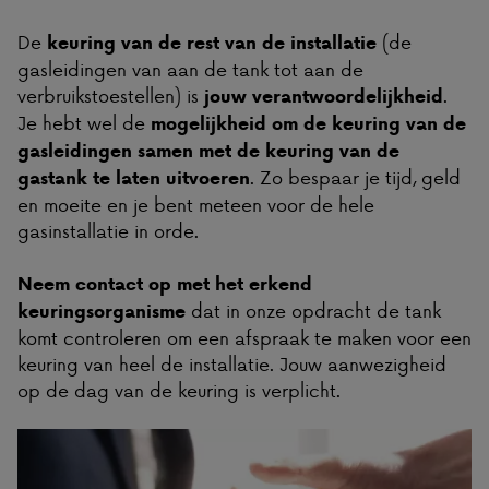
De
(de
keuring van de rest van de installatie
gasleidingen van aan de tank tot aan de
verbruikstoestellen) is
.
jouw verantwoordelijkheid
Je hebt wel de
mogelijkheid om de keuring van de
gasleidingen samen met de keuring van de
. Zo bespaar je tijd, geld
gastank te laten uitvoeren
en moeite en je bent meteen voor de hele
gasinstallatie in orde.
Neem contact op met het erkend
dat in onze opdracht de tank
keuringsorganisme
komt controleren om een afspraak te maken voor een
keuring van heel de installatie. Jouw aanwezigheid
op de dag van de keuring is verplicht.