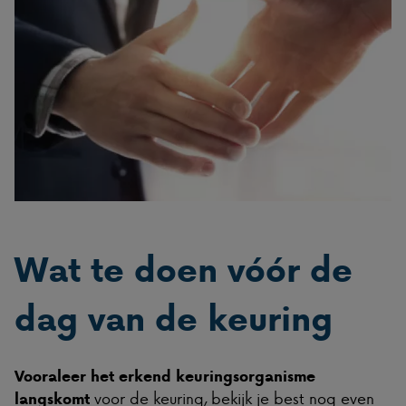
Wat te doen vóór de
dag van de keuring
Vooraleer het erkend keuringsorganisme
voor de keuring, bekijk je best nog even
langskomt