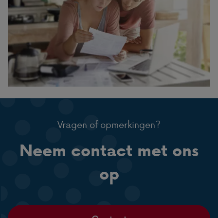
Vragen of opmerkingen?
Neem contact met ons
op