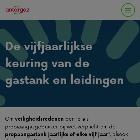
De vijfjaarlijkse
keuring van de
gastank en leidingen
Om
ben je als
veiligheidsredenen
propaangasgebruiker bij wet verplicht om de
, alsook
propaangastank jaarlijks of elke vijf jaar*