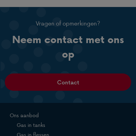
Vragen of opmerkingen?
Neem contact met ons
op
Contact
Ons aanbod
Gas in tanks
Gas in flessen