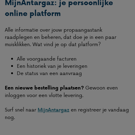
MijnAntargaz: je persoonlijke
online platform
Alle informatie over jouw propaangastank
raadplegen en beheren, dat doe je in een paar
muisklikken. Wat vind je op dat platform?
Alle voorgaande facturen
Een historiek van je leveringen
De status van een aanvraag
Gewoon even
Een nieuwe bestelling plaatsen?
inloggen voor een vlotte levering.
Surf snel naar
en registreer je vandaag
MijnAntargaz
nog.