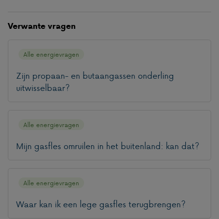
Verwante vragen
Alle energievragen
Zijn propaan- en butaangassen onderling
uitwisselbaar?
Alle energievragen
Mijn gasfles omruilen in het buitenland: kan dat?
Alle energievragen
Waar kan ik een lege gasfles terugbrengen?