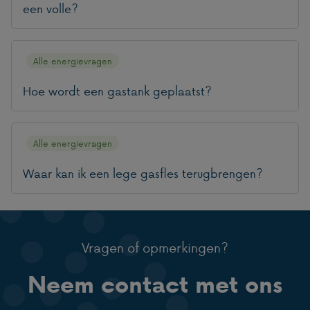
een volle?
Alle energievragen
Hoe wordt een gastank geplaatst?
Alle energievragen
Waar kan ik een lege gasfles terugbrengen?
Vragen of opmerkingen?
Neem contact met ons