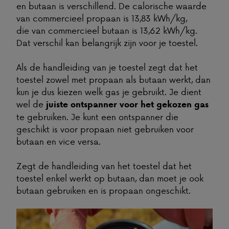
en butaan is verschillend. De calorische waarde
van commercieel propaan is 13,83 kWh/kg,
die van commercieel butaan is 13,62 kWh/kg.
Dat verschil kan belangrijk zijn voor je toestel.
Als de handleiding van je toestel zegt dat het
toestel zowel met propaan als butaan werkt, dan
kun je dus kiezen welk gas je gebruikt. Je dient
wel de
juiste ontspanner voor het gekozen gas
te gebruiken. Je kunt een ontspanner die
geschikt is voor propaan niet gebruiken voor
butaan en vice versa.
Zegt de handleiding van het toestel dat het
toestel enkel werkt op butaan, dan moet je ook
butaan gebruiken en is propaan ongeschikt.