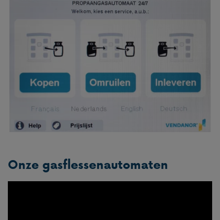
Onze gasflessenautomaten