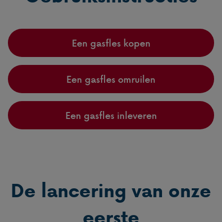
Een gasfles kopen
Een gasfles omruilen
Een gasfles inleveren
De lancering van onze
eerste