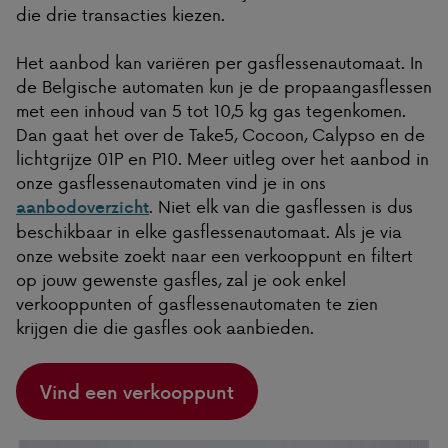
die drie transacties kiezen.
Het aanbod kan variëren per gasflessenautomaat. In
de Belgische automaten kun je de propaangasflessen
met een inhoud van 5 tot 10,5 kg gas tegenkomen.
Dan gaat het over de Take5, Cocoon, Calypso en de
lichtgrijze 01P en P10. Meer uitleg over het aanbod in
onze gasflessenautomaten vind je in ons
. Niet elk van die gasflessen is dus
aanbodoverzicht
beschikbaar in elke gasflessenautomaat. Als je via
onze website zoekt naar een verkooppunt en filtert
op jouw gewenste gasfles, zal je ook enkel
verkooppunten of gasflessenautomaten te zien
krijgen die die gasfles ook aanbieden.
Vind een verkooppunt