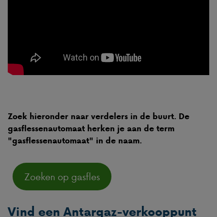
Zoek hieronder naar verdelers in de buurt. De
gasflessenautomaat herken je aan de term
"gasflessenautomaat" in de naam.
Zoeken op gasfles
Vind een Antargaz-verkooppunt