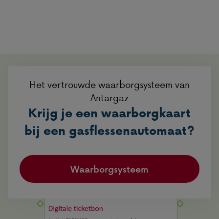
Het vertrouwde waarborgsysteem van
Antargaz
Krijg je een waarborgkaart
bij een gasflessenautomaat?
Waarborgsysteem