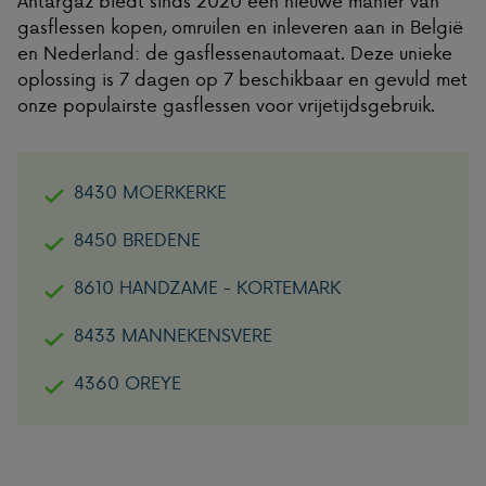
gasflessen kopen, omruilen en inleveren aan in België
en Nederland: de gasflessenautomaat. Deze unieke
oplossing is 7 dagen op 7 beschikbaar en gevuld met
onze populairste gasflessen voor vrijetijdsgebruik.
8430 MOERKERKE
8450 BREDENE
8610 HANDZAME - KORTEMARK
8433 MANNEKENSVERE
4360 OREYE