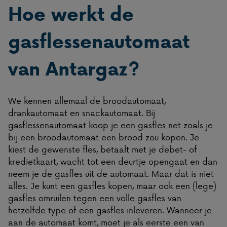
Hoe werkt de
gasflessenautomaat
van Antargaz?
We kennen allemaal de broodautomaat,
drankautomaat en snackautomaat. Bij
gasflessenautomaat koop je een gasfles net zoals je
bij een broodautomaat een brood zou kopen. Je
kiest de gewenste fles, betaalt met je debet- of
kredietkaart, wacht tot een deurtje opengaat en dan
neem je de gasfles uit de automaat. Maar dat is niet
alles. Je kunt een gasfles kopen, maar ook een (lege)
gasfles omruilen tegen een volle gasfles van
hetzelfde type of een gasfles inleveren. Wanneer je
aan de automaat komt, moet je als eerste een van