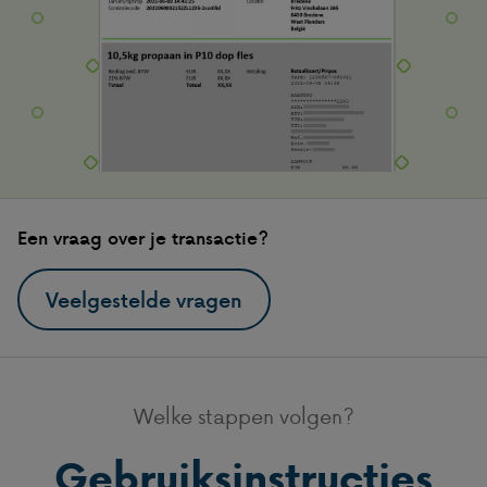
Een vraag over je transactie?
Veelgestelde vragen
Welke stappen volgen?
Gebruiksinstructies