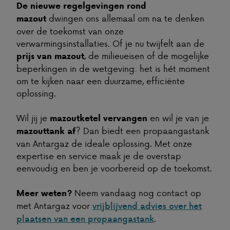
De nieuwe regelgevingen rond
dwingen ons allemaal om na te denken
mazout
over de toekomst van onze
verwarmingsinstallaties. Of je nu twijfelt aan de
, de milieueisen of de mogelijke
prijs van mazout
beperkingen in de wetgeving: het is hét moment
om te kijken naar een duurzame, efficiënte
oplossing.
Wil jij je
en wil je van je
mazoutketel vervangen
? Dan biedt een propaangastank
mazouttank af
van Antargaz de ideale oplossing. Met onze
expertise en service maak je de overstap
eenvoudig en ben je voorbereid op de toekomst.
Neem vandaag nog contact op
Meer weten?
met Antargaz voor
vrijblijvend advies over het
.
plaatsen van een propaangastank