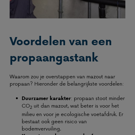
Voordelen van een
propaangastank
Waarom zou je overstappen van mazout naar
propaan? Hieronder de belangrijkste voordelen:
: propaan stoot minder
Duurzamer karakter
CO
uit dan mazout, wat beter is voor het
2
milieu en voor je ecologische voetafdruk. Er
bestaat ook geen risico van
bodemvervuiling.