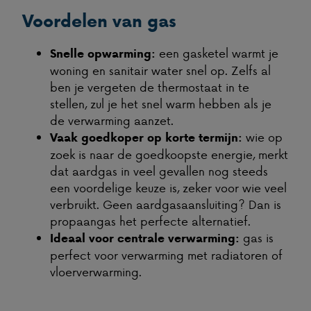
Voordelen van gas
een gasketel warmt je
Snelle opwarming:
woning en sanitair water snel op. Zelfs al
ben je vergeten de thermostaat in te
stellen, zul je het snel warm hebben als je
de verwarming aanzet.
wie op
Vaak goedkoper op korte termijn:
zoek is naar de goedkoopste energie, merkt
dat aardgas in veel gevallen nog steeds
een voordelige keuze is, zeker voor wie veel
verbruikt. Geen aardgasaansluiting? Dan is
propaangas het perfecte alternatief.
gas is
Ideaal voor centrale verwarming:
perfect voor verwarming met radiatoren of
vloerverwarming.