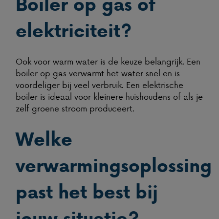
Boiler op gas of
elektriciteit?
Ook voor warm water is de keuze belangrijk. Een
boiler op gas verwarmt het water snel en is
voordeliger bij veel verbruik. Een elektrische
boiler is ideaal voor kleinere huishoudens of als je
zelf groene stroom produceert.
Welke
verwarmingsoplossing
past het best bij
jouw situatie?