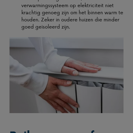
verwarmingssysteem op elektriciteit niet
krachtig genoeg zijn om het binnen warm te
houden. Zeker in oudere huizen die minder
goed geïsoleerd zijn.