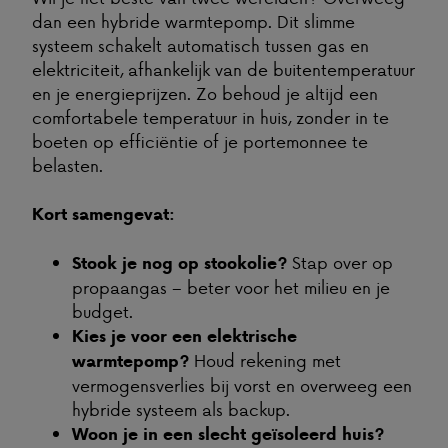
dan een hybride warmtepomp. Dit slimme
systeem schakelt automatisch tussen gas en
elektriciteit, afhankelijk van de buitentemperatuur
en je energieprijzen. Zo behoud je altijd een
comfortabele temperatuur in huis, zonder in te
boeten op efficiëntie of je portemonnee te
belasten.
Kort samengevat:
Stap over op
Stook je nog op stookolie?
propaangas – beter voor het milieu en je
budget.
Kies je voor een elektrische
Houd rekening met
warmtepomp?
vermogensverlies bij vorst en overweeg een
hybride systeem als backup.
Woon je in een slecht geïsoleerd huis?