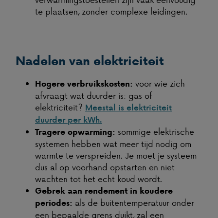
te plaatsen, zonder complexe leidingen.
Nadelen van elektriciteit
voor wie zich
Hogere verbruikskosten:
afvraagt wat duurder is: gas of
elektriciteit?
Meestal is elektriciteit
duurder per kWh.
sommige elektrische
Tragere opwarming:
systemen hebben wat meer tijd nodig om
warmte te verspreiden. Je moet je systeem
dus al op voorhand opstarten en niet
wachten tot het echt koud wordt.
Gebrek aan rendement in koudere
als de buitentemperatuur onder
periodes:
een bepaalde grens duikt, zal een