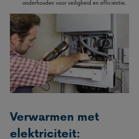
onderhouden voor veiligheid en efficiëntie.
Verwarmen met
elektriciteit: