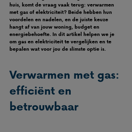
huis, komt de vraag vaak terug: verwarmen
met gas of elektriciteit? Beide hebben hun
voordelen en nadelen, en de juiste keuze
hangt af van jouw woning, budget en
energiebehoefte. In dit artikel helpen we je
om gas en elektriciteit te vergelijken en te
bepalen wat voor jou de slimste optie is.
Verwarmen met gas:
efficiënt en
betrouwbaar